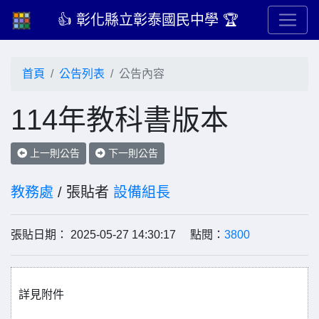
👍 彰化縣立彰泰國民中學 🏆
首頁
公告列表
公告內容
114年教科書版本
上一則公告
下一則公告
教務處
/ 張貼者
設備組長
張貼日期： 2025-05-27 14:30:17 點閱：
3800
詳見附件