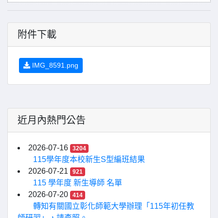
附件下載
IMG_8591.png
近月內熱門公告
2026-07-16
3204
115學年度本校新生S型編班結果
2026-07-21
921
115 學年度 新生導師 名單
2026-07-20
414
轉知有關國立彰化師範大學辦理「115年初任教
師研習」，請查照。