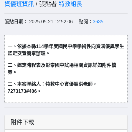
資優班資訊
/ 張貼者
特教組長
張貼日期： 2025-05-21 12:52:06 點閱：
3635
一、依據本縣114學年度國民中學學術性向資賦優異學生
鑑定安置簡章辦理。
二、鑑定時程表及彰泰國中試場相關資訊詳如附件檔
案。
三、本案聯絡人：特教中心資優組洪老師，
7273173#406。
附件下載