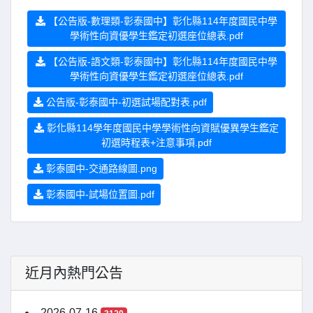
【公告版-數理類-彰泰國中】彰化縣114年度國民中學
學術性向資優學生鑑定初選座位總表.pdf
【公告版-語文類-彰泰國中】彰化縣114年度國民中學
學術性向資優學生鑑定初選座位總表.pdf
公告版-彰泰國中-初選試場配對表.pdf
彰化縣114學年度國民中學學術性向資賦優異學生鑑定
初選時程表+注意事項.pdf
彰泰國中-交通路線圖.png
彰泰國中-試場位置圖.pdf
近月內熱門公告
2026-07-16