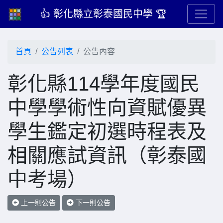
👍 彰化縣立彰泰國民中學 🏆
首頁
公告列表
公告內容
彰化縣114學年度國民
中學學術性向資賦優異
學生鑑定初選時程表及
相關應試資訊（彰泰國
中考場）
上一則公告
下一則公告